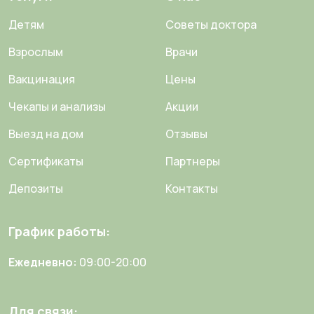
Детям
Советы доктора
Взрослым
Врачи
Вакцинация
Цены
Чекапы и анализы
Акции
Выезд на дом
Отзывы
Сертификаты
Партнеры
Депозиты
Контакты
График работы:
Ежедневно:
09:00-20:00
Для связи: