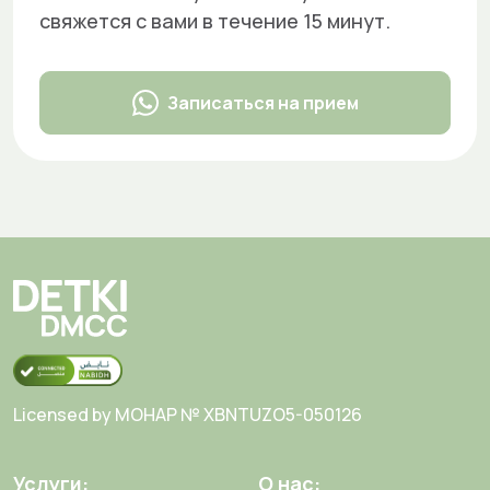
свяжется с вами в течение 15 минут.
Записаться на прием
Licensed by MOHAP № XBNTUZO5-050126
Услуги:
О нас: