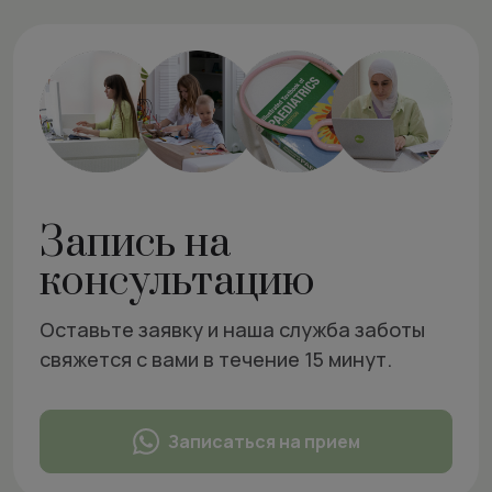
Запись на
консультацию
Оставьте заявку и наша служба заботы
свяжется с вами в течение 15 минут.
Записаться на прием