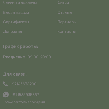
Чекапы и анализы
Акции
Выезд на дом
Отзывы
Сертификаты
Партнеры
Депозиты
Контакты
График работы:
Ежедневно:
09:00-20:00
Для связи:
+97145638200
+971585935867
Только текстовые сообщения