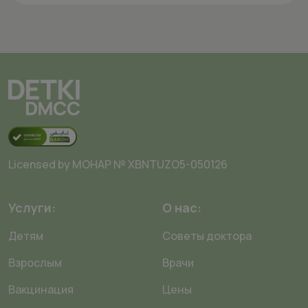
Licensed by MOHAP № XBNTUZO5-050126
Услуги:
О нас:
Детям
Советы доктора
Взрослым
Врачи
Вакцинация
Цены