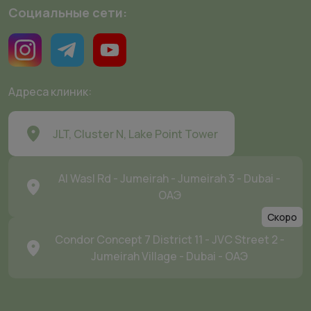
Социальные сети:
Адреса клиник:
JLT, Cluster N, Lake Point Tower
Al Wasl Rd - Jumeirah - Jumeirah 3 - Dubai -
ОАЭ
Скоро
Condor Concept 7 District 11 - JVC Street 2 -
Jumeirah Village - Dubai - ОАЭ