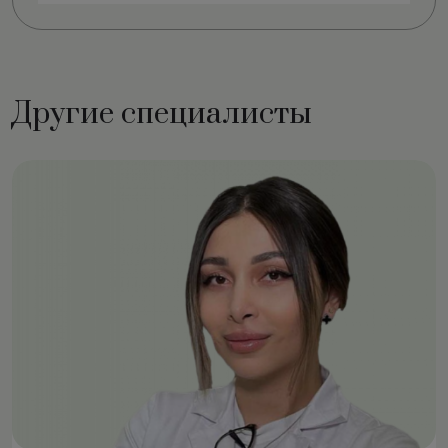
Другие специалисты