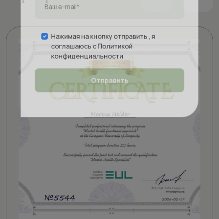
Нажимая на кнопку отправить , я
соглашаюсь с
Политикой
конфиденциальности