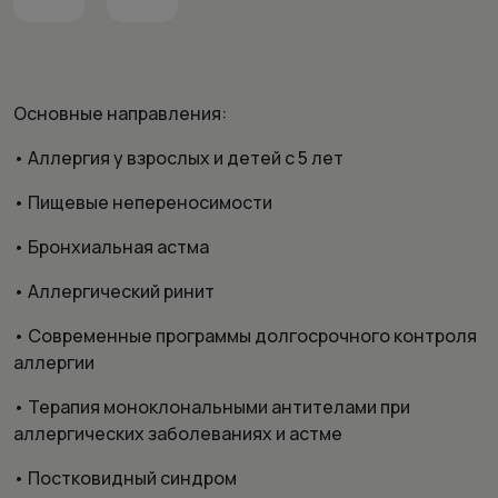
Основные направления:
• Аллергия у взрослых и детей с 5 лет
• Пищевые непереносимости
• Бронхиальная астма
• Аллергический ринит
• Современные программы долгосрочного контроля
аллергии
• Терапия моноклональными антителами при
аллергических заболеваниях и астме
• Постковидный синдром