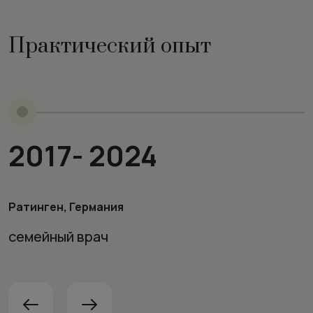
Практический опыт
2017- 2024
Ратинген, Германия
семейный врач