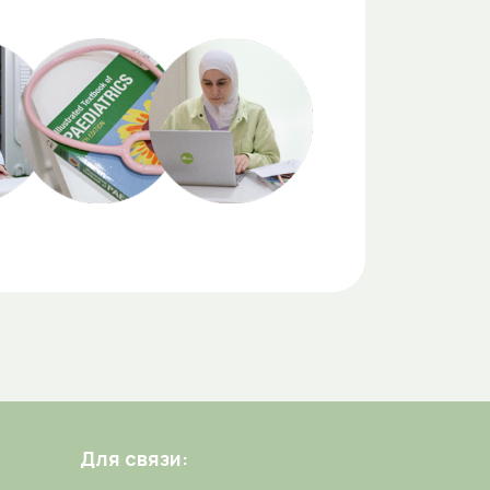
Для связи: