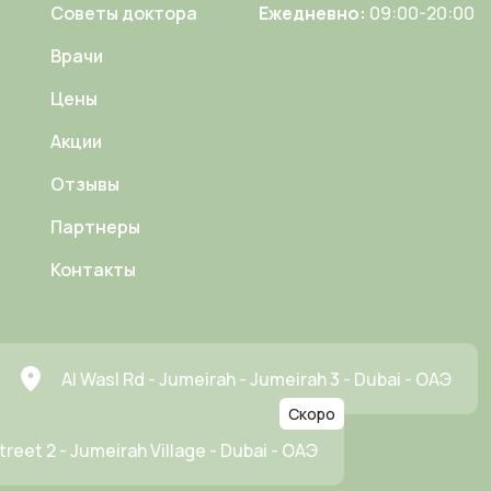
Советы доктора
Ежедневно:
09:00-20:00
Врачи
Цены
Акции
Отзывы
Партнеры
Контакты
Al Wasl Rd - Jumeirah - Jumeirah 3 - Dubai - ОАЭ
Скоро
treet 2 - Jumeirah Village - Dubai - ОАЭ