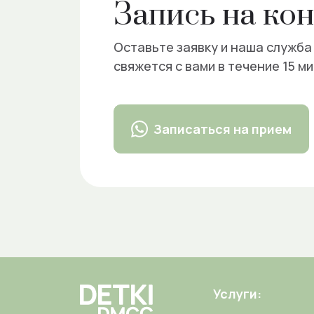
Запись на ко
Оставьте заявку и наша служба
свяжется с вами в течение 15 ми
Записаться на прием
Услуги: