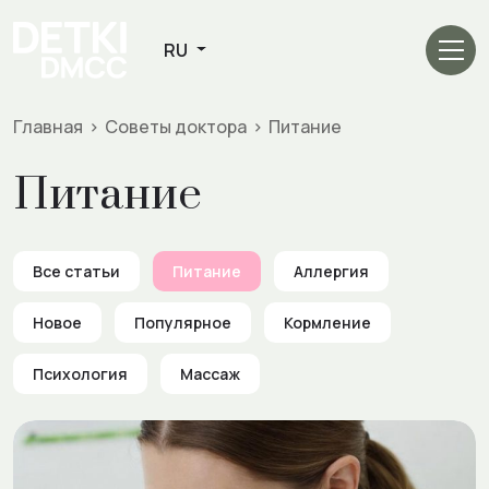
Главная
>
Советы доктора
>
Питание
Питание
Все статьи
Питание
Аллергия
Новое
Популярное
Кормление
Психология
Массаж