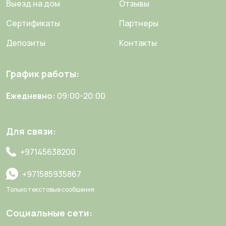
Выезд на дом
Отзывы
Сертификаты
Партнеры
Депозиты
Контакты
График работы:
Ежедневно:
09:00-20:00
Для связи:
+97145638200
+971585935867
Только текстовые сообщения
Социальные сети: