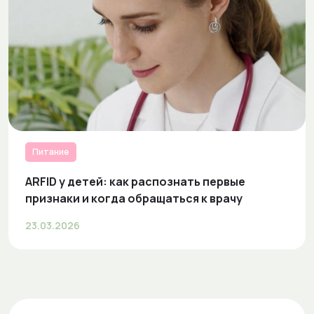
Питание
ARFID у детей: как распознать первые
признаки и когда обращаться к врачу
23.03.2026