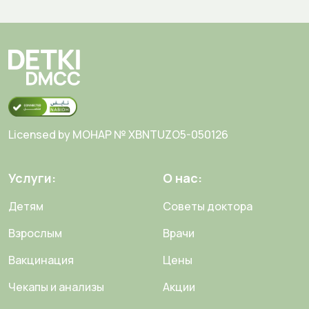
Licensed by MOHAP № XBNTUZO5-050126
Услуги:
О нас:
Детям
Советы доктора
Взрослым
Врачи
Вакцинация
Цены
Чекапы и анализы
Акции